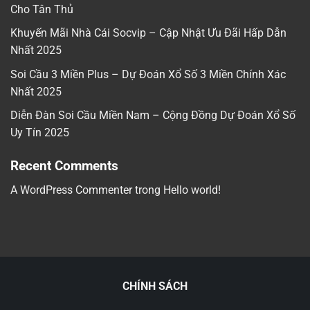
Cho Tân Thủ
Khuyến Mãi Nhà Cái Socvip – Cập Nhật Ưu Đãi Hấp Dẫn
Nhất 2025
Soi Cầu 3 Miền Plus – Dự Đoán Xổ Số 3 Miền Chính Xác
Nhất 2025
Diễn Đàn Soi Cầu Miền Nam – Cộng Đồng Dự Đoán Xổ Số
Uy Tín 2025
Recent Comments
A WordPress Commenter
trong
Hello world!
CHÍNH SÁCH