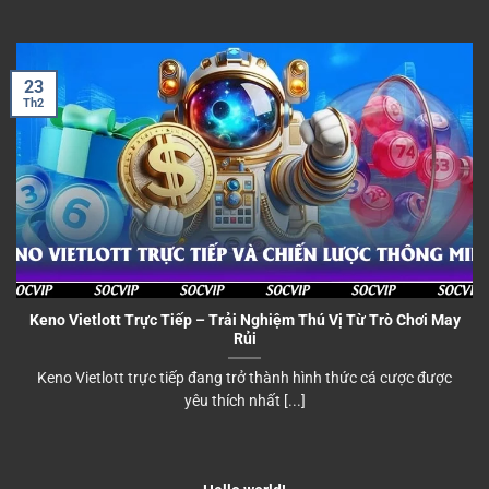
23
Th2
Keno Vietlott Trực Tiếp – Trải Nghiệm Thú Vị Từ Trò Chơi May
Rủi
Keno Vietlott trực tiếp đang trở thành hình thức cá cược được
yêu thích nhất [...]