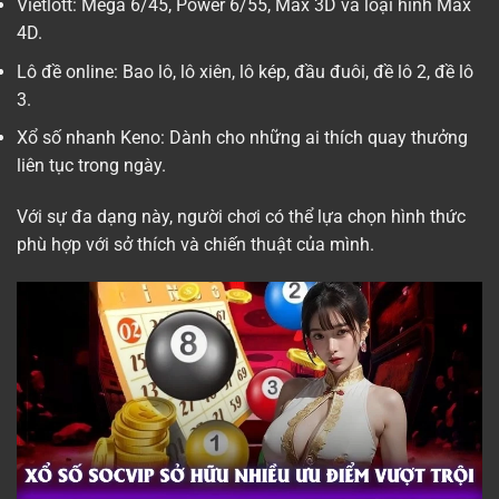
Vietlott: Mega 6/45, Power 6/55, Max 3D và loại hình Max
4D.
Lô đề online: Bao lô, lô xiên, lô kép, đầu đuôi, đề lô 2, đề lô
3.
Xổ số nhanh Keno: Dành cho những ai thích quay thưởng
liên tục trong ngày.
Với sự đa dạng này, người chơi có thể lựa chọn hình thức
phù hợp với sở thích và chiến thuật của mình.