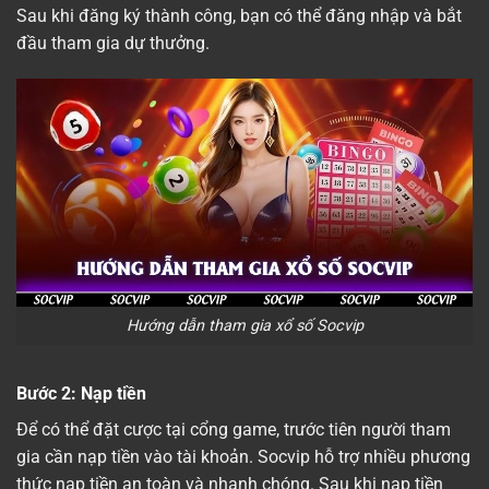
Sau khi đăng ký thành công, bạn có thể đăng nhập và bắt
đầu tham gia dự thưởng.
Hướng dẫn tham gia xổ số Socvip
Bước 2: Nạp tiền
Để có thể đặt cược tại cổng game, trước tiên người tham
gia cần nạp tiền vào tài khoản. Socvip hỗ trợ nhiều phương
thức nạp tiền an toàn và nhanh chóng. Sau khi nạp tiền