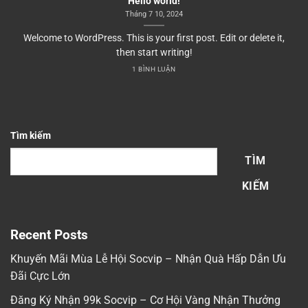
Hello world!
Tháng 7 10, 2024
Welcome to WordPress. This is your first post. Edit or delete it,
then start writing!
1 BÌNH LUẬN
Tìm kiếm
TÌM
KIẾM
Recent Posts
Khuyến Mãi Mùa Lễ Hội Socvip – Nhận Quà Hấp Dẫn Ưu
Đãi Cực Lớn
Đăng Ký Nhận 99k Socvip – Cơ Hội Vàng Nhận Thưởng