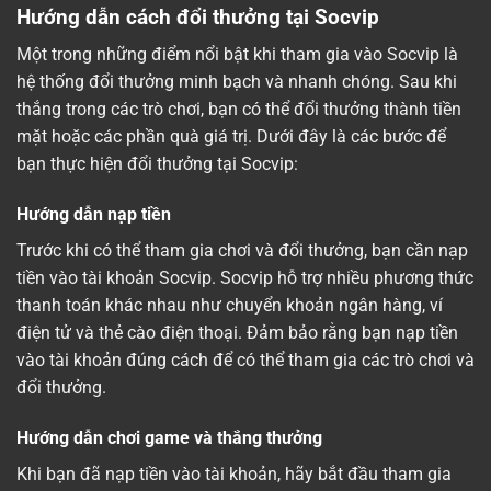
Hướng dẫn cách đổi thưởng tại Socvip
Một trong những điểm nổi bật khi tham gia vào Socvip là
hệ thống đổi thưởng minh bạch và nhanh chóng. Sau khi
thắng trong các trò chơi, bạn có thể đổi thưởng thành tiền
mặt hoặc các phần quà giá trị. Dưới đây là các bước để
bạn thực hiện đổi thưởng tại Socvip:
Hướng dẫn nạp tiền
Trước khi có thể tham gia chơi và đổi thưởng, bạn cần nạp
tiền vào tài khoản Socvip. Socvip hỗ trợ nhiều phương thức
thanh toán khác nhau như chuyển khoản ngân hàng, ví
điện tử và thẻ cào điện thoại. Đảm bảo rằng bạn nạp tiền
vào tài khoản đúng cách để có thể tham gia các trò chơi và
đổi thưởng.
Hướng dẫn chơi game và thắng thưởng
Khi bạn đã nạp tiền vào tài khoản, hãy bắt đầu tham gia