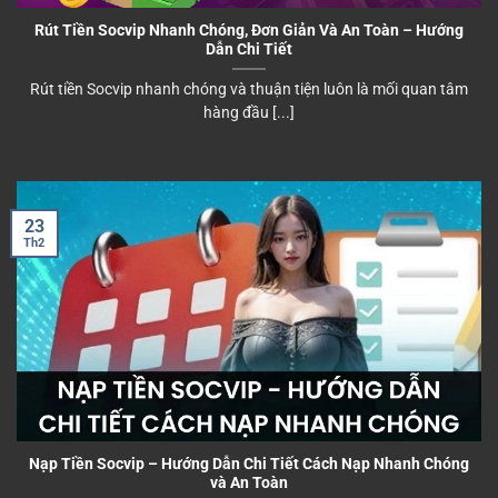
Rút Tiền Socvip Nhanh Chóng, Đơn Giản Và An Toàn – Hướng
Dẫn Chi Tiết
Rút tiền Socvip nhanh chóng và thuận tiện luôn là mối quan tâm
hàng đầu [...]
23
Th2
Nạp Tiền Socvip – Hướng Dẫn Chi Tiết Cách Nạp Nhanh Chóng
và An Toàn