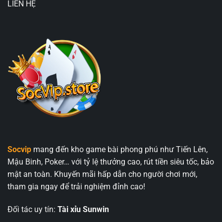
LIÊN HỆ
Socvip
mang đến kho game bài phong phú như Tiến Lên,
Mậu Binh, Poker… với tỷ lệ thưởng cao, rút tiền siêu tốc, bảo
mật an toàn. Khuyến mãi hấp dẫn cho người chơi mới,
tham gia ngay để trải nghiệm đỉnh cao!
Đối tác uy tín:
Tài xỉu Sunwin