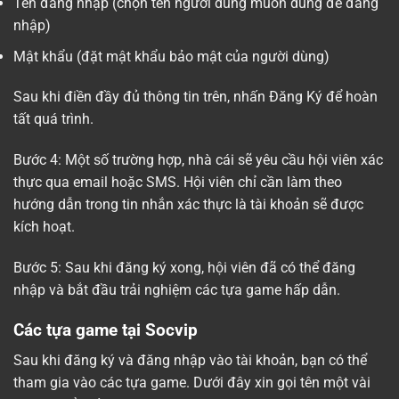
Tên đăng nhập (chọn tên người dùng muốn dùng để đăng
nhập)
Mật khẩu (đặt mật khẩu bảo mật của người dùng)
Sau khi điền đầy đủ thông tin trên, nhấn Đăng Ký để hoàn
tất quá trình.
Bước 4: Một số trường hợp, nhà cái sẽ yêu cầu hội viên xác
thực qua email hoặc SMS. Hội viên chỉ cần làm theo
hướng dẫn trong tin nhắn xác thực là tài khoản sẽ được
kích hoạt.
Bước 5: Sau khi đăng ký xong, hội viên đã có thể đăng
nhập và bắt đầu trải nghiệm các tựa game hấp dẫn.
Các tựa game tại Socvip
Sau khi đăng ký và đăng nhập vào tài khoản, bạn có thể
tham gia vào các tựa game. Dưới đây xin gọi tên một vài