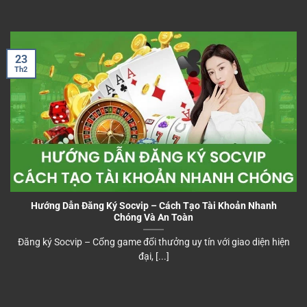
23
Th2
Hướng Dẫn Đăng Ký Socvip – Cách Tạo Tài Khoản Nhanh
Chóng Và An Toàn
Đăng ký Socvip – Cổng game đổi thưởng uy tín với giao diện hiện
đại, [...]