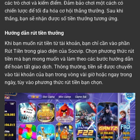
các trò chơi và kiếm điểm. Đảm bảo chơi một cách có
chiến lược để tối đa hóa cơ hội thắng thưởng. Sau khi
thắng, bạn sẽ nhận được số tiền thưởng tương ứng.
Hướng dẫn rút tiền thưởng
Khi bạn muốn rút tiền từ tài khoản, bạn chỉ cần vào phần
Rút Tiền trong giao diện của Socvip. Chọn phương thức rút
tiền mà bạn mong muốn và làm theo các bước hướng dẫn
để hoàn tất giao dịch. Thông thường, tiền sẽ được chuyển
vào tài khoản của bạn trong vòng vài giờ hoặc ngay trong
ngày, tùy vào phương thức rút tiền bạn chọn.