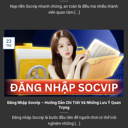
Nạp tiền Socvip nhanh chóng, an toàn là điều mà nhiều thành
viên quan tâm [...]
23
Th2
Đăng Nhập Socvip – Hướng Dẫn Chi Tiết Và Những Lưu Ý Quan
Trọng
Đăng nhập Socvip là bước đầu tiên để người chơi có thể trải
nghiệm những [...]