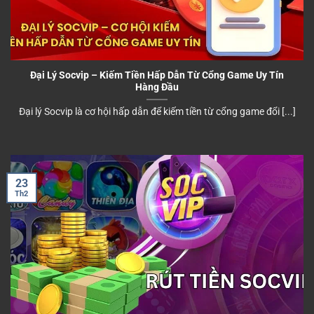
Đại Lý Socvip – Kiếm Tiền Hấp Dẫn Từ Cổng Game Uy Tín
Hàng Đầu
Đại lý Socvip là cơ hội hấp dẫn để kiếm tiền từ cổng game đổi [...]
23
Th2