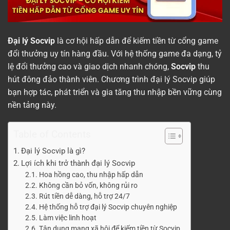
Đại lý Socvip
là cơ hội hấp dẫn để kiếm tiền từ cổng game
đổi thưởng uy tín hàng đầu. Với hệ thống game đa dạng, tỷ
lệ đổi thưởng cao và giao dịch nhanh chóng,
Socvip
thu
hút đông đảo thành viên. Chương trình đại lý Socvip giúp
bạn hợp tác, phát triển và gia tăng thu nhập bền vững cùng
nền tảng này.
Table of Contents
Đại lý Socvip là gì?
Lợi ích khi trở thành đại lý Socvip
Hoa hồng cao, thu nhập hấp dẫn
Không cần bỏ vốn, không rủi ro
Rút tiền dễ dàng, hỗ trợ 24/7
Hệ thống hỗ trợ đại lý Socvip chuyên nghiệp
Làm việc linh hoạt
Tận dụng mạng xã hội để kiếm tiền từ Socvip