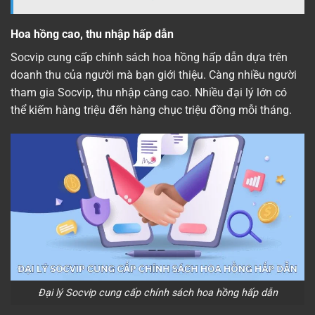
Hoa hồng cao, thu nhập hấp dẫn
Socvip cung cấp chính sách hoa hồng hấp dẫn dựa trên
doanh thu của người mà bạn giới thiệu. Càng nhiều người
tham gia Socvip, thu nhập càng cao. Nhiều đại lý lớn có
thể kiếm hàng triệu đến hàng chục triệu đồng mỗi tháng.
Đại lý Socvip cung cấp chính sách hoa hồng hấp dẫn