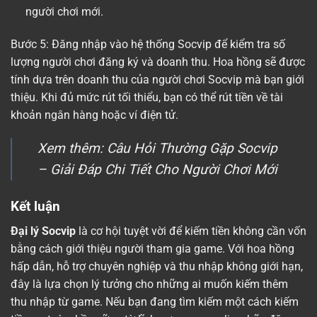
người chơi mới.
Bước 5: Đăng nhập vào hệ thống Socvip để kiểm tra số
lượng người chơi đăng ký và doanh thu. Hoa hồng sẽ được
tính dựa trên doanh thu của người chơi Socvip mà bạn giới
thiệu. Khi đủ mức rút tối thiểu, bạn có thể rút tiền về tài
khoản ngân hàng hoặc ví điện tử.
Xem thêm:
Câu Hỏi Thường Gặp
Socvip
– Giải Đáp Chi Tiết Cho Người Chơi Mới
Kết luận
Đại lý Socvip
là cơ hội tuyệt vời để kiếm tiền không cần vốn
bằng cách giới thiệu người tham gia game. Với hoa hồng
hấp dẫn, hỗ trợ chuyên nghiệp và thu nhập không giới hạn,
đây là lựa chọn lý tưởng cho những ai muốn kiếm thêm
thu nhập từ game. Nếu bạn đang tìm kiếm một cách kiếm