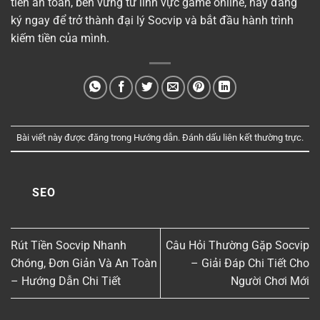
tiền an toàn, bền vững từ lĩnh vực game online, hãy đăng
ký ngay để trở thành đại lý Socvip và bắt đầu hành trình
kiếm tiền của mình.
Bài viết này được đăng trong
Hướng dẫn
. Đánh dấu
liên kết thường trực
.
SEO
Rút Tiền Socvip Nhanh
Câu Hỏi Thường Gặp Socvip
Chóng, Đơn Giản Và An Toàn
– Giải Đáp Chi Tiết Cho
– Hướng Dẫn Chi Tiết
Người Chơi Mới