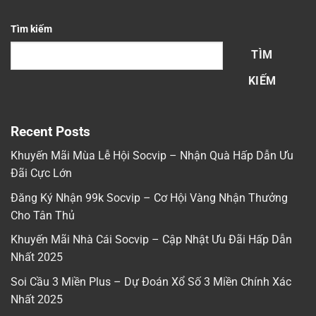
Tìm kiếm
TÌM
KIẾM
Recent Posts
Khuyến Mãi Mùa Lễ Hội Socvip – Nhận Quà Hấp Dẫn Ưu
Đãi Cực Lớn
Đăng Ký Nhận 99k Socvip – Cơ Hội Vàng Nhận Thưởng
Cho Tân Thủ
Khuyến Mãi Nhà Cái Socvip – Cập Nhật Ưu Đãi Hấp Dẫn
Nhất 2025
Soi Cầu 3 Miền Plus – Dự Đoán Xổ Số 3 Miền Chính Xác
Nhất 2025