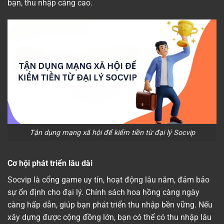
bạn, thu nhập càng cao.
Tận dụng mạng xã hội để kiếm tiền từ đại lý Socvip
Cơ hội phát triển lâu dài
Socvip là cổng game uy tín, hoạt động lâu năm, đảm bảo
sự ổn định cho đại lý. Chính sách hoa hồng càng ngày
càng hấp dẫn, giúp bạn phát triển thu nhập bền vững. Nếu
xây dựng được cộng đồng lớn, bạn có thể có thu nhập lâu