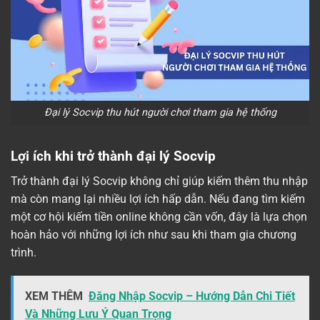
Đại lý Socvip thu hút người chơi tham gia hệ thống
Lợi ích khi trở thành đại lý Socvip
Trở thành đại lý Socvip không chỉ giúp kiếm thêm thu nhập
mà còn mang lại nhiều lợi ích hấp dẫn. Nếu đang tìm kiếm
một cơ hội kiếm tiền online không cần vốn, đây là lựa chọn
hoàn hảo với những lợi ích như sau khi tham gia chương
trình.
XEM THÊM
Đăng Nhập Socvip – Hướng Dẫn Chi Tiết
Và Những Lưu Ý Quan Trọng