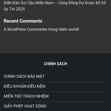
Diễn Đàn Soi Cầu Miền Nam – Cộng Đồng Dự Đoán Xổ Số
Uy Tín 2025
Recent Comments
A WordPress Commenter
trong
Hello world!
CHÍNH SÁCH
CHÍNH SÁCH BẢO MẬT
ĐIỀU KHOẢN ĐIỀU KIỆN
MIỄN TRỪ TRÁCH NHIỆM
GIẤY PHÉP HOẠT ĐỘNG