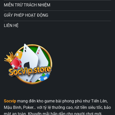
MIỄN TRỪ TRÁCH NHIỆM
GIẤY PHÉP HOẠT ĐỘNG
LIÊN HỆ
Socvip
mang đến kho game bài phong phú như Tiến Lên,
Mậu Binh, Poker… với tỷ lệ thưởng cao, rút tiền siêu tốc, bảo
mật an toàn. Khuyến mãi hấp dẫn cho người chơi mới,