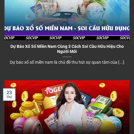
Dự Báo Xổ Số Miền Nam Cùng 3 Cách Soi Cầu Hữu Hiệu Cho
Người Mới
Dự báo xổ số miền nam là chủ đề thu hút sự quan tâm của [...]
23
Th2