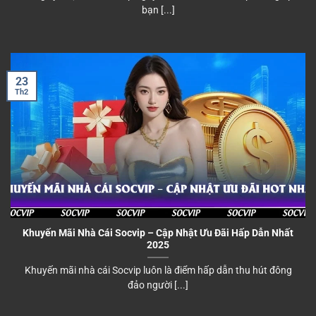
bạn [...]
23
Th2
Khuyến Mãi Nhà Cái Socvip – Cập Nhật Ưu Đãi Hấp Dẫn Nhất
2025
Khuyến mãi nhà cái Socvip luôn là điểm hấp dẫn thu hút đông
đảo người [...]