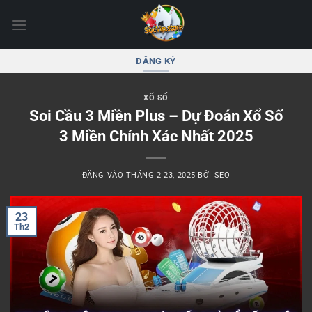
Bỏ
qua
nội
dung
ĐĂNG KÝ
XỔ SỐ
Soi Cầu 3 Miền Plus – Dự Đoán Xổ Số
3 Miền Chính Xác Nhất 2025
ĐĂNG VÀO
THÁNG 2 23, 2025
BỞI
SEO
23
Th2