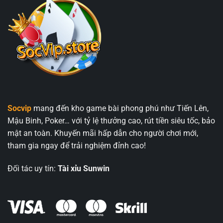
Socvip
mang đến kho game bài phong phú như Tiến Lên,
Mậu Binh, Poker… với tỷ lệ thưởng cao, rút tiền siêu tốc, bảo
mật an toàn. Khuyến mãi hấp dẫn cho người chơi mới,
tham gia ngay để trải nghiệm đỉnh cao!
Đối tác uy tín:
Tài xỉu Sunwin