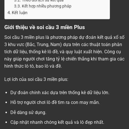
Theo dõi lịch sử kết quả
Kết hợp nhiều phương pháp
Kết luận
Giới thiệu về soi cầu 3 miền Plus
Soi cầu 3 miền plus là phương pháp dự đoán kết quả xổ số
3 khu vưc (Bắc, Trung, Nam) dựa trên các thuật toán phân
tích dữ liệu, thống kê lô đề, và quy luật xuất hiện. Công cụ
này giúp người chơi tăng tỷ lệ chiến thắng khi tham gia các
hình thức lô tô, bao lô và đề.
Lợi ích của soi cầu 3 miền plus:
Dự đoán chính xác dựa trên thống kê dữ liệu lớn.
Hỗ trợ người chơi lô đề tìm ra con may mắn.
Dễ dàng sử dụng.
Cập nhật nhanh chóng kết quả và lô đẹp nhất.