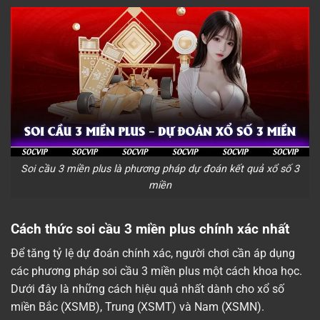
Soi cầu 3 miền plus là phương pháp dự đoán kết quả xổ số 3
miền
Cách thức soi cầu 3 miền plus chính xác nhất
Để tăng tỷ lệ dự đoán chính xác, người chơi cần áp dụng
các phương pháp soi cầu 3 miền plus một cách khoa học.
Dưới đây là những cách hiệu quả nhất dành cho xổ số
miền Bắc (XSMB), Trung (XSMT) và Nam (XSMN).