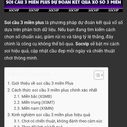
Soi cầu 3 miền plus
là phương pháp dự đoán kết quả xổ số
dựa trên phân tích dữ liệu. Nếu bạn đang tìm kiếm cách
chọn số chuẩn xác, giảm rủi ro và tăng tỷ lệ thắng, đây
chính là công cụ không thể bỏ qua.
Socvip
sẽ bật mí cách
soi hiệu quả, cập nhật cầu đẹp mỗi ngày và chiến thuật
chơi thông minh.
Table of Contents
Giới thiệu về soi cầu 3 miền Plus
Cách thức soi cầu 3 miền plus chính xác nhất
Miền bắc (XSMB)
Miền trung (XSMT)
Miền nam (XSMN)
Kinh nghiệm soi cầu 3 miền plus hiệu quả
Chơi có chiến thuật, không đánh theo cảm xúc