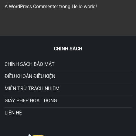
A WordPress Commenter
trong
Hello world!
CHÍNH SÁCH
CHÍNH SÁCH BẢO MẬT
ĐIỀU KHOẢN ĐIỀU KIỆN
MIỄN TRỪ TRÁCH NHIỆM
GIẤY PHÉP HOẠT ĐỘNG
LIÊN HỆ