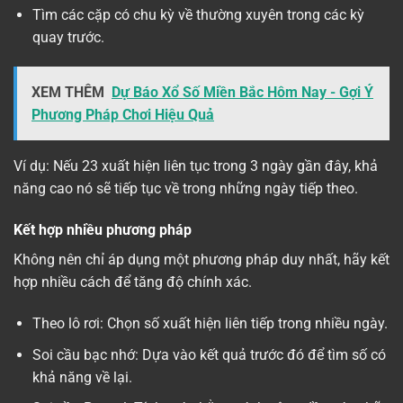
Tìm các cặp có chu kỳ về thường xuyên trong các kỳ
quay trước.
XEM THÊM
Dự Báo Xổ Số Miền Bắc Hôm Nay - Gợi Ý
Phương Pháp Chơi Hiệu Quả
Ví dụ: Nếu 23 xuất hiện liên tục trong 3 ngày gần đây, khả
năng cao nó sẽ tiếp tục về trong những ngày tiếp theo.
Kết hợp nhiều phương pháp
Không nên chỉ áp dụng một phương pháp duy nhất, hãy kết
hợp nhiều cách để tăng độ chính xác.
Theo lô rơi: Chọn số xuất hiện liên tiếp trong nhiều ngày.
Soi cầu bạc nhớ: Dựa vào kết quả trước đó để tìm số có
khả năng về lại.