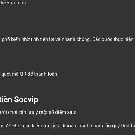
 thẻ vừa mua.
ổ biến nhờ tính tiện lợi và nhanh chóng. Các bước thực hiện:
 quét mã QR để thanh toán.
tiền Socvip
gười chơi cần lưu ý một số điểm sau:
 người chơi cần kiểm tra kỹ tài khoản, tránh nhầm lẫn gây thất t