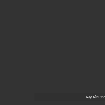
Nạp tiền Soc