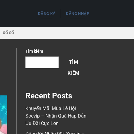
ĐĂNG KÝ
ĐĂNG NHẬP
XỔ SỐ
Tìm kiếm
TÌM
KIẾM
Recent Posts
Khuyến Mãi Mùa Lễ Hội
Socvip – Nhận Quà Hấp Dẫn
Ưu Đãi Cực Lớn
Đăng Ký Nhận 99k Socvip –