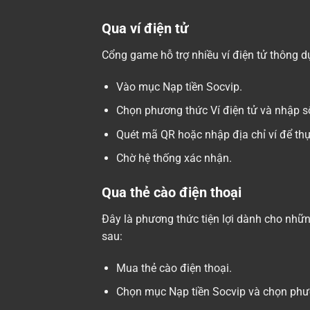
Qua ví điện tử
Cổng game hỗ trợ nhiều ví điện tử thông 
Vào mục Nạp tiền Socvip.
Chọn phương thức Ví điện tử và nhập s
Quét mã QR hoặc nhập địa chỉ ví để thự
Chờ hệ thống xác nhận.
Qua thẻ cào điện thoại
Đây là phương thức tiện lợi dành cho nhữn
sau:
Mua thẻ cào điện thoại.
Chọn mục Nạp tiền Socvip và chọn phư