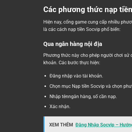
Các phương thức nạp tiền
Hiện nay, cổng game cung cấp nhiều phươ
là các cách nạp tiền Socvip phổ biến:
Qua ngân hàng nội địa
Phương thức này cho phép người chơi sử d
khoản. Các bước thực hiện:
Đăng nhập vào tài khoản.
Chọn mục Nạp tiền Socvip và chọn ph
Nhập tênngân hàng, số cần nạp.
Xác nhận.
XEM THÊM
Đăng Nhập Socvip – Hướng