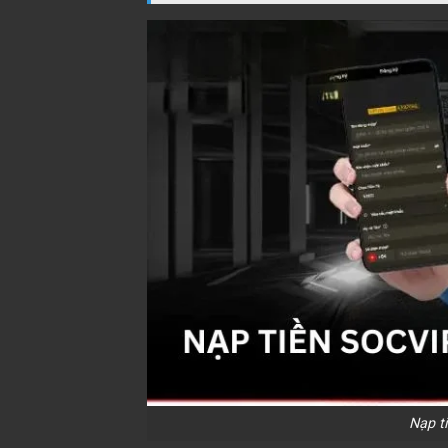
Nạp t