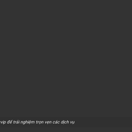
vip để trải nghiệm trọn vẹn các dịch vụ