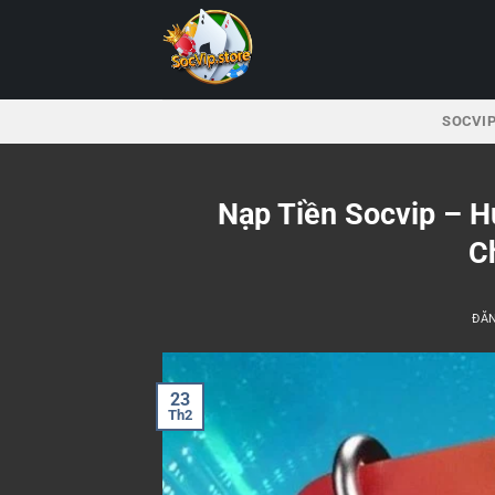
Bỏ
qua
nội
dung
SOCVI
Nạp Tiền Socvip – H
C
ĐĂ
23
Th2