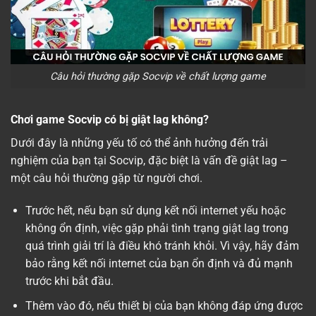
Câu hỏi thường gặp Socvip về chất lượng game
Chơi game Socvip có bị giật lag không?
Dưới đây là những yếu tố có thể ảnh hưởng đến trải
nghiệm của bạn tại Socvip, đặc biệt là vấn đề giật lag –
một câu hỏi thường gặp từ người chơi.
Trước hết, nếu bạn sử dụng kết nối internet yếu hoặc
không ổn định, việc gặp phải tình trạng giật lag trong
quá trình giải trí là điều khó tránh khỏi. Vì vậy, hãy đảm
bảo rằng kết nối internet của bạn ổn định và đủ mạnh
trước khi bắt đầu.
Thêm vào đó, nếu thiết bị của bạn không đáp ứng được