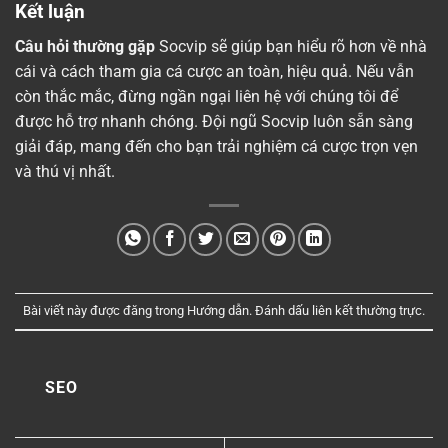
Kết luận
Câu hỏi thường gặp
Socvip sẽ giúp bạn hiểu rõ hơn về nhà
cái và cách tham gia cá cược an toàn, hiệu quả. Nếu vẫn
còn thắc mắc, đừng ngần ngại liên hệ với chúng tôi để
được hỗ trợ nhanh chóng. Đội ngũ Socvip luôn sẵn sàng
giải đáp, mang đến cho bạn trải nghiệm cá cược trọn vẹn
và thú vị nhất.
Bài viết này được đăng trong
Hướng dẫn
. Đánh dấu
liên kết thường trực
.
SEO