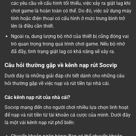
các yêu cầu về cấu hình tối thiểu, việc xảy ra giật lag khi
chơi game là hoàn toàn có thể. Do đó, việc sử dụng máy
tính hoặc điện thoại có cấu hình ở mức trung bình trở
lên là điều cần thiết.
Ngoài ra, dung lượng bộ nhớ của thiết bị cũng đóng vai
trò quan trọng trong quá trình chơi game. Nếu bộ nhớ
đã đầy, tình trạng giật lag có khả năng sẽ xảy ra.
Câu hỏi thường gặp về kênh nạp rút Socvip
Dưới đây là những giải đáp chi tiết dành cho những câu
hỏi thường gặp về việc nạp và rút tiền tại nhà cái.
Các kênh nạp rút của nhà cái?
Socvip mang đến cho người chơi nhiều lựa chọn linh hoạt
để nạp và rút tiền từ tài khoản cá cược của mình. Dưới đây
là một vài kênh nạp rút phổ biến: