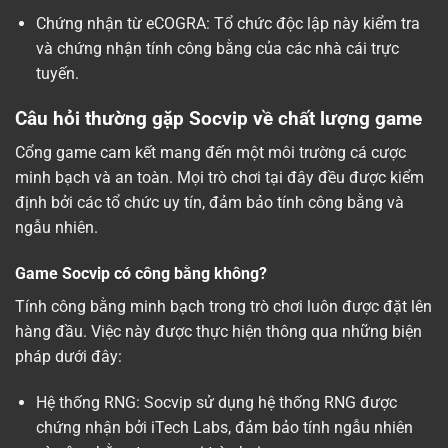
Chứng nhận từ eCOGRA: Tổ chức độc lập này kiểm tra
và chứng nhận tính công bằng của các nhà cái trực
tuyến.
Câu hỏi thường gặp Socvip về chất lượng game
Cổng game cam kết mang đến một môi trường cá cược
minh bạch và an toàn. Mọi trò chơi tại đây đều được kiểm
định bởi các tổ chức uy tín, đảm bảo tính công bằng và
ngẫu nhiên.
Game Socvip có công bằng không?
Tính công bằng minh bạch trong trò chơi luôn được đặt lên
hàng đầu. Việc này được thực hiện thông qua những biện
pháp dưới đây:
Hệ thống RNG: Socvip sử dụng hệ thống RNG được
chứng nhận bởi iTech Labs, đảm bảo tính ngẫu nhiên