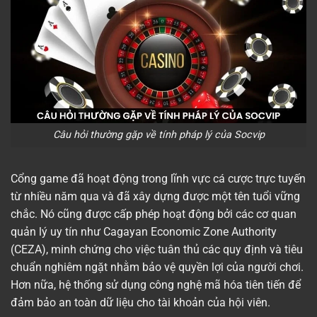
Câu hỏi thường gặp về tính pháp lý của Socvip
Cổng game đã hoạt động trong lĩnh vực cá cược trực tuyến
từ nhiều năm qua và đã xây dựng được một tên tuổi vững
chắc. Nó cũng được cấp phép hoạt động bởi các cơ quan
quản lý uy tín như Cagayan Economic Zone Authority
(CEZA), minh chứng cho việc tuân thủ các quy định và tiêu
chuẩn nghiêm ngặt nhằm bảo vệ quyền lợi của người chơi.
Hơn nữa, hệ thống sử dụng công nghệ mã hóa tiên tiến để
đảm bảo an toàn dữ liệu cho tài khoản của hội viên.