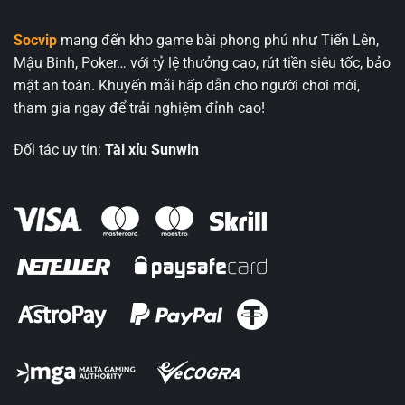
Socvip
mang đến kho game bài phong phú như Tiến Lên,
Mậu Binh, Poker… với tỷ lệ thưởng cao, rút tiền siêu tốc, bảo
mật an toàn. Khuyến mãi hấp dẫn cho người chơi mới,
tham gia ngay để trải nghiệm đỉnh cao!
Đối tác uy tín:
Tài xỉu Sunwin