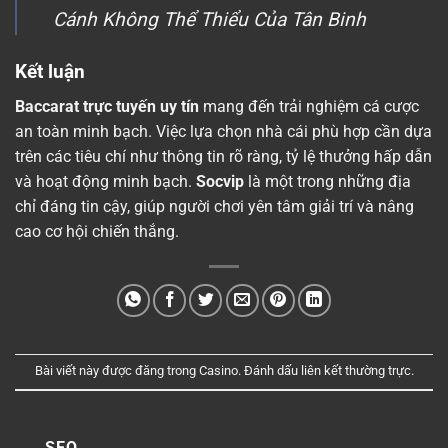
Cánh Không Thể Thiểu Của Tân Binh
Kết luận
Baccarat trực tuyến uy tín
mang đến trải nghiệm cá cược
an toàn minh bạch. Việc lựa chọn nhà cái phù hợp cần dựa
trên các tiêu chí như thông tin rõ ràng, tỷ lệ thưởng hấp dẫn
và hoạt động minh bạch.
Socvip
là một trong những địa
chỉ đáng tin cậy, giúp người chơi yên tâm giải trí và nâng
cao cơ hội chiến thắng.
Bài viết này được đăng trong
Casino
. Đánh dấu
liên kết thường trực
.
SEO