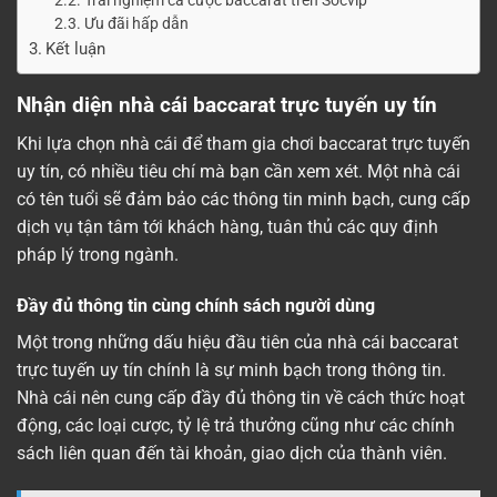
Trải nghiệm cá cược baccarat trên Socvip
Ưu đãi hấp dẫn
Kết luận
Nhận diện nhà cái baccarat trực tuyến uy tín
Khi lựa chọn nhà cái để tham gia chơi baccarat trực tuyến
uy tín, có nhiều tiêu chí mà bạn cần xem xét. Một nhà cái
có tên tuổi sẽ đảm bảo các thông tin minh bạch, cung cấp
dịch vụ tận tâm tới khách hàng, tuân thủ các quy định
pháp lý trong ngành.
Đầy đủ thông tin cùng chính sách người dùng
Một trong những dấu hiệu đầu tiên của nhà cái baccarat
trực tuyến uy tín chính là sự minh bạch trong thông tin.
Nhà cái nên cung cấp đầy đủ thông tin về cách thức hoạt
động, các loại cược, tỷ lệ trả thưởng cũng như các chính
sách liên quan đến tài khoản, giao dịch của thành viên.