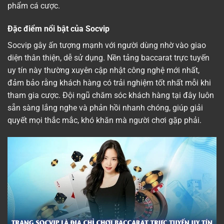
phẩm cá cược.
Đặc điểm nổi bật của Socvip
Socvip gây ấn tượng mạnh với người dùng nhờ vào giao
diện thân thiện, dễ sử dụng. Nền tảng baccarat trực tuyến
uy tín này thường xuyên cập nhật công nghệ mới nhất,
đảm bảo rằng khách hàng có trải nghiệm tốt nhất mỗi khi
tham gia cược. Đội ngũ chăm sóc khách hàng tại đây luôn
sẵn sàng lắng nghe và phản hồi nhanh chóng, giúp giải
quyết mọi thắc mắc, khó khăn mà người chơi gặp phải.