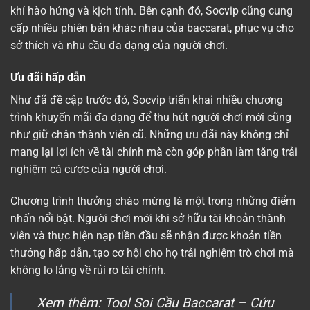
khí hào hứng và kịch tính. Bên cạnh đó, Socvip cũng cung
cấp nhiều phiên bản khác nhau của baccarat, phục vụ cho
sở thích và nhu cầu đa dạng của người chơi.
Ưu đãi hấp dẫn
Như đã đề cập trước đó, Socvip triển khai nhiều chương
trình khuyến mãi đa dạng để thu hút người chơi mới cũng
như giữ chân thành viên cũ. Những ưu đãi này không chỉ
mang lại lợi ích về tài chính mà còn góp phần làm tăng trải
nghiệm cá cược của người chơi.
Chương trình thưởng chào mừng là một trong những điểm
nhấn nổi bật. Người chơi mới khi sở hữu tài khoản thành
viên và thực hiện nạp tiền đầu sẽ nhận được khoản tiền
thưởng hấp dẫn, tạo cơ hội cho họ trải nghiệm trò chơi mà
không lo lắng về rủi ro tài chính.
Xem thêm:
Tool Soi Cầu Baccarat
– Cứu