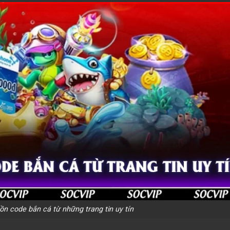
n code bắn cá từ những trang tin uy tín