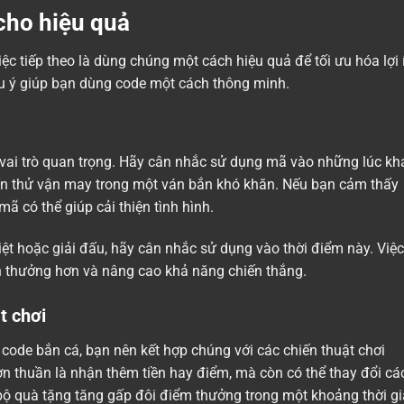
cho hiệu quả
iệc tiếp theo là dùng chúng một cách hiệu quả để tối ưu hóa lợi 
u ý giúp bạn dùng code một cách thông minh.
ai trò quan trọng. Hãy cân nhắc sử dụng mã vào những lúc kh
 thử vận may trong một ván bắn khó khăn. Nếu bạn cảm thấy
ã có thể giúp cải thiện tình hình.
biệt hoặc giải đấu, hãy cân nhắc sử dụng vào thời điểm này. Việc
n thưởng hơn và nâng cao khả năng chiến thắng.
t chơi
 code bắn cá, bạn nên kết hợp chúng với các chiến thuật chơi
n thuần là nhận thêm tiền hay điểm, mà còn có thể thay đổi cá
ộ quà tặng tăng gấp đôi điểm thưởng trong một khoảng thời g