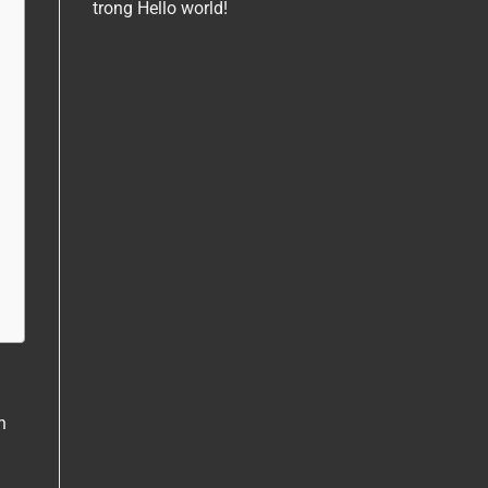
trong
Hello world!
h