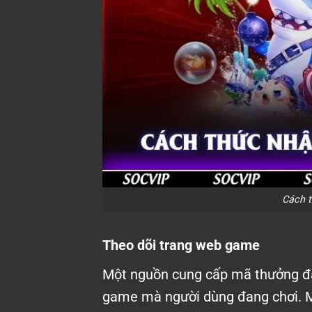
Cách t
Theo dõi trang web game
Một nguồn cung cấp mã thưởng đán
game mà người dùng đang chơi. M