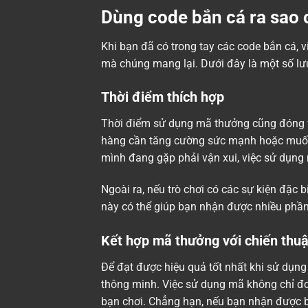
Dùng code bắn cá ra sao 
Khi bạn đã có trong tay các code bắn cá, v
mà chúng mang lại. Dưới đây là một số lư
Thời điểm thích hợp
Thời điểm sử dụng mã thưởng cũng đóng v
hàng cần tăng cường sức mạnh hoặc muốn
mình đang gặp phải vận xui, việc sử dụng m
Ngoài ra, nếu trò chơi có các sự kiện đặc 
này có thể giúp bạn nhận được nhiều phầ
Kết hợp mã thưởng với chiến thuậ
Để đạt được hiệu quả tốt nhất khi sử dụng
thông minh. Việc sử dụng mã không chỉ đơ
bạn chơi. Chẳng hạn, nếu bạn nhận được b