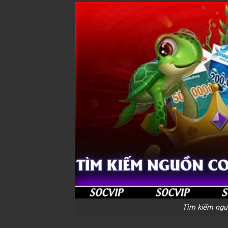
Tìm kiếm nguồ