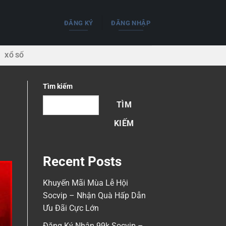
ĐĂNG KÝ
ĐĂNG NHẬP
XỔ SỐ
Tìm kiếm
TÌM
KIẾM
Recent Posts
Khuyến Mãi Mùa Lễ Hội
Socvip – Nhận Quà Hấp Dẫn
Ưu Đãi Cực Lớn
Đăng Ký Nhận 99k Socvip –